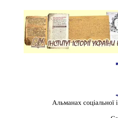
Альманах соціальної і