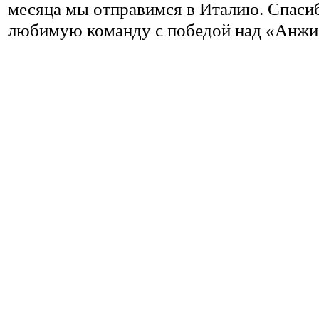
месяца мы отправимся в Италию. Спасиб
любимую команду с победой над «
Анжи