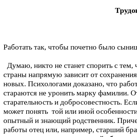
Трудо
Работать так, чтобы почетно было сыни
Думаю, никто не станет спорить с тем,
страны напрямую зависит от сохранения 
новых. Психологами доказано, что рабо
стараются не уронить марку фамилии. О
старательность и добросовестность. Ес
может понять
той или иной особенности
опытный и знающий родственник. Прич
работы отец или, например, старший бра