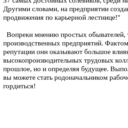
37 самых достойных солевиков, среди ни
Другими словами, на предприятии созда
продвижения по карьерной лестнице!"
Вопреки мнению простых обывателей, т
производственных предприятий. Фактом
репутации они оказывают большое влия
высокопроизводительных трудовых колле
прошлое, но и определяя будущее. Выпо
вы можете стать родоначальником рабоч
гордиться!