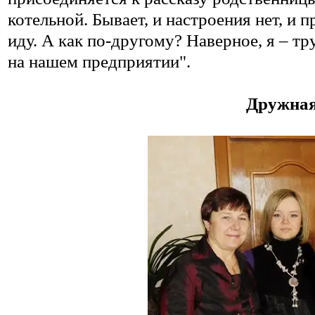
котельной. Бывает, и настроения нет, и п
иду. А как по-другому? Наверное, я – т
на нашем предприятии".
Дружная