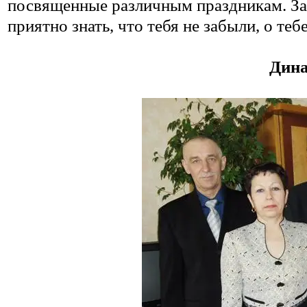
посвященные различным праздникам. За
приятно знать, что тебя не забыли, о теб
Дина