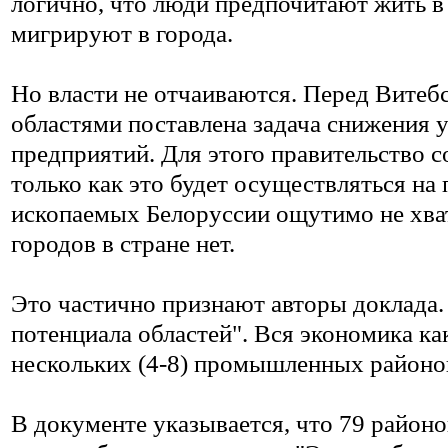
логично, что люди предпочитают жить в
мигрируют в города.
Но власти не отчаиваются. Перед Витеб
областями поставлена задача снижения 
предприятий. Для этого правительство с
только как это будет осуществляться на
ископаемых Белоруссии ощутимо не хват
городов в стране нет.
Это частично признают авторы доклада.
потенциала областей". Вся экономика ка
нескольких (4-8) промышленных районов
В документе указывается, что 79 районо