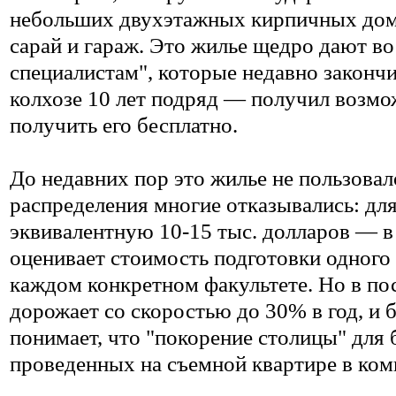
небольших двухэтажных кирпичных доми
сарай и гараж. Это жилье щедро дают в
специалистам", которые недавно закончи
колхозе 10 лет подряд — получил возмож
получить его бесплатно.
До недавних пор это жилье не пользовал
распределения многие отказывались: для
эквивалентную 10-15 тыс. долларов — в 
оценивает стоимость подготовки одного
каждом конкретном факультете. Но в по
дорожает со скоростью до 30% в год, и
понимает, что "покорение столицы" для 
проведенных на съемной квартире в ко