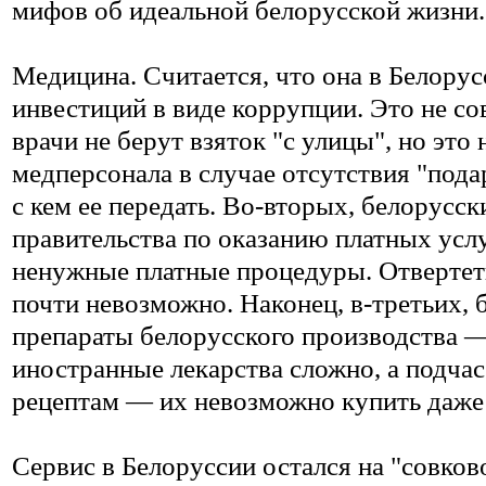
мифов об идеальной белорусской жизни.
Медицина. Считается, что она в Белорус
инвестиций в виде коррупции. Это не со
врачи не берут взяток "с улицы", но это
медперсонала в случае отсутствия "подар
с кем ее передать. Во-вторых, белорусс
правительства по оказанию платных услу
ненужные платные процедуры. Отвертет
почти невозможно. Наконец, в-третьих,
препараты белорусского производства —
иностранные лекарства сложно, а подчас
рецептам — их невозможно купить даже
Сервис в Белоруссии остался на "совков