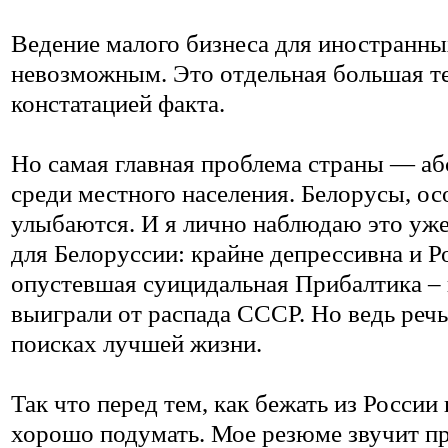
Ведение малого бизнеса для иностранны
невозможным. Это отдельная большая те
констатацией факта.
Но самая главная проблема страны — а
среди местного населения. Белорусы, ос
улыбаются. И я лично наблюдаю это уже 
для Белоруссии: крайне депрессивна и Ро
опустевшая суицидальная Прибалтика – п
выиграли от распада СССР. Но ведь речь
поисках лучшей жизни.
Так что перед тем, как бежать из Росси
хорошо подумать. Мое резюме звучит п