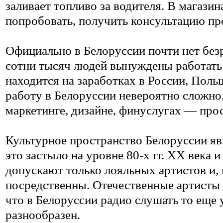
заливает топливо за водителя. В магазин
попробовать, получить консультацию пр
Официально в Белоруссии почти нет без
сотни тысяч людей вынуждены работать 
находится на заработках в России, Пол
работу в Белоруссии невероятно сложно,
маркетинге, дизайне, финуслугах — про
Культурное пространство Белоруссии явн
это застыло на уровне 80-х гг. XX века
допускают только лояльных артистов и, 
посредственны. Отечественные артисты
что в Белоруссии радио слушать то еще 
разнообразен.