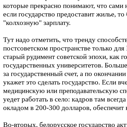
которые прекрасно понимают, что сами н
если государство предоставит жилье, то
"колхозную" зарплату.
Тут надо отметить, что тренду способст
постсоветском пространстве только для 
старый рудимент советской эпохи, как 
государственных университетов. Больше
за государственный счет, а по окончании
укажет это сделать государство. Если в
медицинскую или преподавательскую спе
уедет работать в село: кадров там всегда
окладом в 200-300 долларов, обеспечит 
Во-вторых, белорусское государство ак