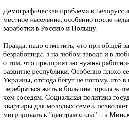
Демографическая проблема в Белоруссии 
местное население, особенно после неда
заработки в Россию и Польшу.
Правда, надо отметить, что при общей з
безработицы, а на любом заводе и в лю
о том, что предприятию нужны работники
развитие республики. Особенно плохо се
Украины, отсюда бегут не потому, что в
перебраться жить в большие города жит
чем соседям. Социальная политика госуд
квартиры для молодых семей, позволяет
мигрировать к "центрам силы" – в Минск