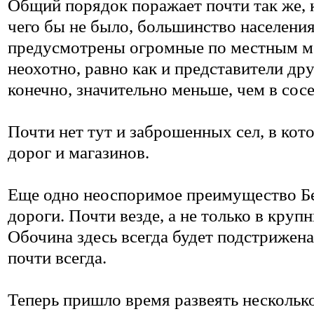
Общий порядок поражает почти так же, к
чего бы не было, большинство населени
предусмотрены огромные по местным м
неохотно, равно как и представители д
конечно, значительно меньше, чем в сос
Почти нет тут и заброшенных сел, в ко
дорог и магазинов.
Еще одно неоспоримое преимущество Бе
дороги. Почти везде, а не только в круп
Обочина здесь всегда будет подстрижена
почти всегда.
Теперь пришло время развеять нескольк