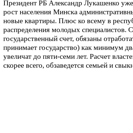
Президент РБ Александр Лукашенко уже 
рост населения Минска административны
новые квартиры. Плюс ко всему в респуб
распределения молодых специалистов. С
государственный счет, обязаны отработа
принимает государство) как минимум два 
увеличат до пяти-семи лет. Расчет власт
скорее всего, обзаведется семьей и свык