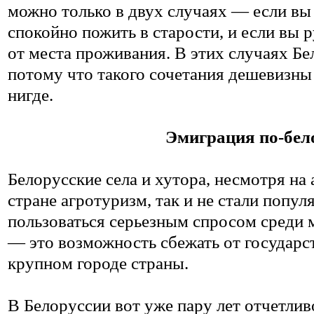
можно только в двух случаях — если вы
спокойно пожить в старости, и если вы 
от места проживания. В этих случаях Бе
потому что такого сочетания дешевизны
нигде.
Эмиграция по-бело
Белорусские села и хутора, несмотря на
стране агротуризм, так и не стали попул
пользоваться серьезным спросом среди 
— это возможность сбежать от государс
крупном городе страны.
В Белоруссии вот уже пару лет отчетли