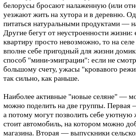
белорусы бросают налаженную (или отн
уезжают жить на хутора и в деревню. Од
питаться натуральными продуктами — на
Другие бегут от неустроенности жизни: 
квартиру просто невозможно, то на селе
вполне себе пригодный для жизни домик
способ "мини-эмиграции": если не смотр
большому счету, ужасы "кровавого режи
так сильно, как раньше.
Наиболее активные "новые селяне" — м
можно поделить на две группы. Первая 
а потому могут позволить себе уютную 
стоит автомобиль, на котором можно до
магазина. Вторая — выпускники сельск