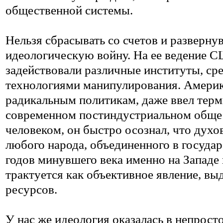
общественной системы.
Нельзя сбрасывать со счетов и развер
идеологическую войну. На ее ведение 
задействовали различные институты, с
технологиями манипулирования. Америк
радикальным политикам, даже ввел терм
современном постиндустриальном обще
человеком, он быстро осознал, что духо
любого народа, объединенного в государ
годов минувшего века именно на Западе 
трактуется как объективное явление, в
ресурсов.
У нас же идеология оказалась в непросто