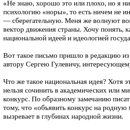
«Не знаю, хорошо это или плохо, но я н
психологию «норы», то есть ничем не 
— сберегательную. Меня же волнуют в
вектор движения страны. Хочу понять, 
национальной идеей и идеологией госуда
Вот такое письмо пришло в редакцию из
автору Сергею Гулевичу, интересующему
Что же такое национальная идея? Хотя эт
нельзя сочинить в академических или ми
конкурс. По образному замечанию писат
тому, что «объявить конкурс на родную 
вызревает в глубинах народной жизни.