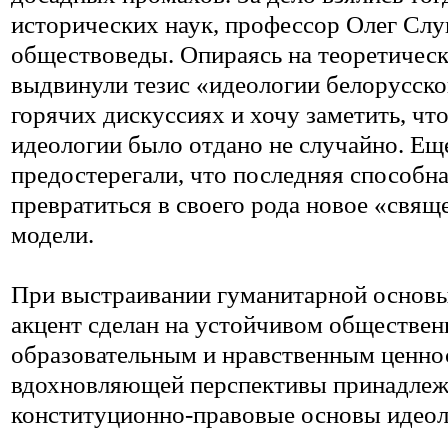
исторических наук, профессор Олег Слу
обществоведы. Опираясь на теоретическо
выдвинули тезис «идеологии белорусской
горячих дискуссиях и хочу заметить, что
идеологии было отдано не случайно. Ещ
предостерегали, что последняя способна
превратиться в своего рода новое «свя
модели.
При выстраивании гуманитарной основы
акцент сделан на устойчивом обществен
образовательным и нравственным ценно
вдохновляющей перспективы принадлеж
конституционно-правовые основы идеол