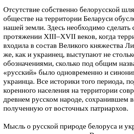
Отсутствие собственно белорусской шля
обществе на территории Беларуси обусл
нашей земли. Здесь необходимо сделать 
протяжении XIII–XVII веков, когда тер
входила в состав Великого княжества Ли
же, как и украинец, выступают не стол
обозначениями, сколько под общим назв
«русский» было одновременно и синон
украинца. Все историки того периода, 
коренного населения на территории сов
древнем русском народе, сохранившем в
полученную от восточных патриархов.
Мысль о русской природе белоруса и ук