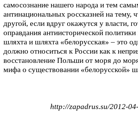
самосознание нашего народа и тем самы
антинациональных россказней на тему, чт
другой, если вдруг окажутся у власти, 
оправдания антиисторической политики 
шляхта и шляхта «белорусская» – это од
должно относиться к России как к непри
восстановление Польши от моря до моря
мифа о существовании «белорусской» ш
http://zapadrus.su/2012-0