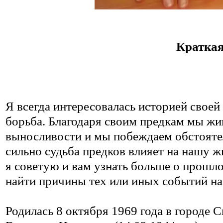
Краткая
Я всегда интересовалась историей своей 
борьба. Благодаря своим предкам мы жив
выносливости и мы побеждаем обстоятел
сильно судьба предков влияет на нашу жи
я советую и вам узнать больше о прошло
найти причины тех или иных событий на
Родилась 8 октября 1969 года в городе 