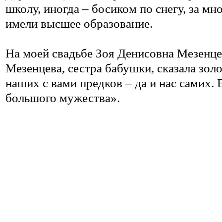
школу, иногда – босиком по снегу, за м
имели высшее образование.
На моей свадьбе Зоя Денисовна Мезенце
Мезенцева, сестра бабушки, сказала зол
наших с вами предков – да и нас самих. 
большого мужества».