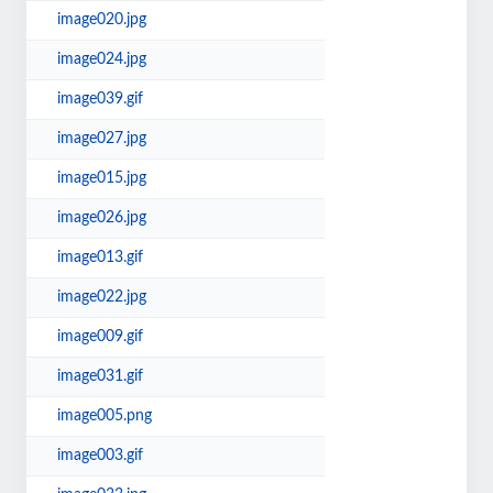
image020.jpg
image024.jpg
image039.gif
image027.jpg
image015.jpg
image026.jpg
image013.gif
image022.jpg
image009.gif
image031.gif
image005.png
image003.gif