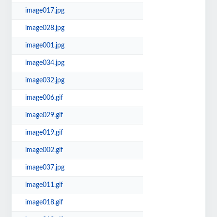
image017.jpg
image028.jpg
image001.jpg
image034.jpg
image032.jpg
image006.gif
image029.gif
image019.gif
image002.gif
image037.jpg
image011.gif
image018.gif