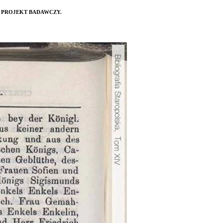
 PROJEKT BADAWCZY.