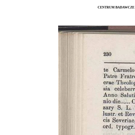
CENTRUM BADAWCZE 