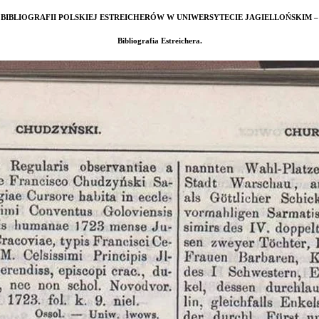
BIBLIOGRAFII POLSKIEJ ESTREICHERÓW W UNIWERSYTECIE JAGIELLOŃSKIM –
Bibliografia
Estreichera
.