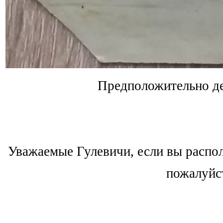
Предположительно д
Уважаемые Гулевичи, если вы распол
пожалуйс