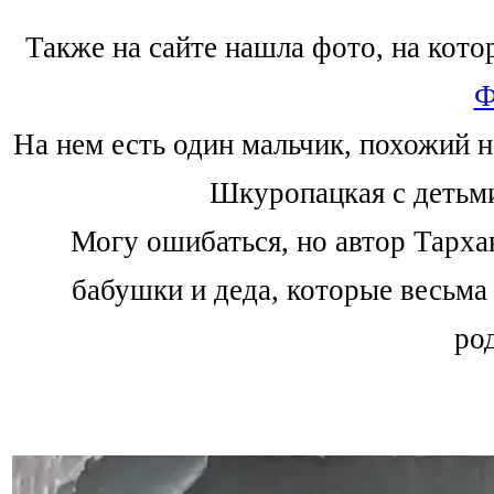
Также на сайте нашла фото, на кот
Ф
На нем есть один мальчик, похожий н
Шкуропацкая с детьми
Могу ошибаться, но автор Тарха
бабушки и деда, которые весьма
ро