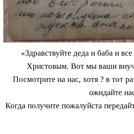
«Здравствуйте деда и баба и вс
Христовым. Вот мы ваши внуч
Посмотрите на нас, хотя ? в тот р
ожидайте нас
Когда получите пожалуйста передайте