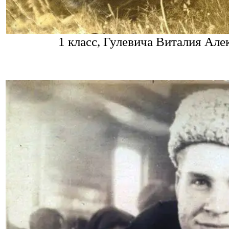
1 класс, Гулевича Виталия А