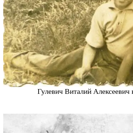
Гулевич Виталий Алексеевич