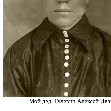
Мой дед, Гулевич Алексей Ива