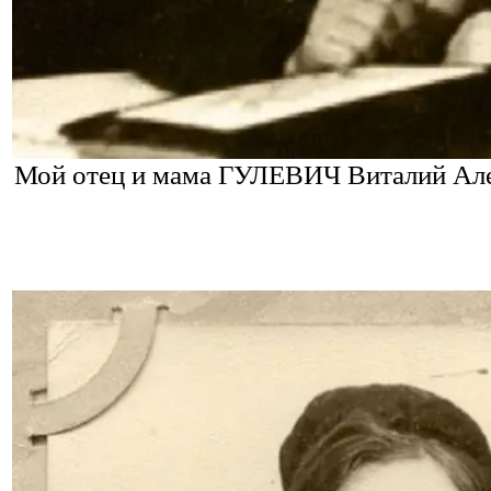
Мой отец и мама ГУЛЕВИЧ Виталий Алек