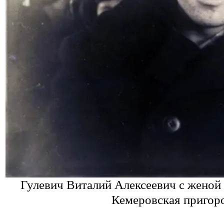
Гулевич Виталий Алексеевич с женой
Кемеровская пригоро