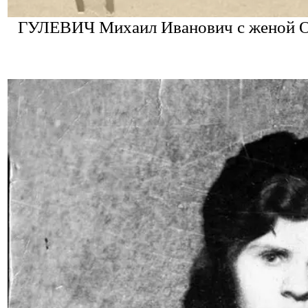
ГУЛЕВИЧ Михаил Иванович с женой Ол