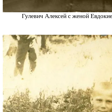
Гулевич Алексей с женой Евдоки