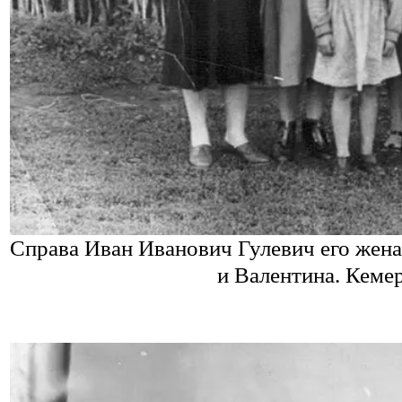
Справа Иван Иванович Гулевич его жена 
и Валентина. Кемер