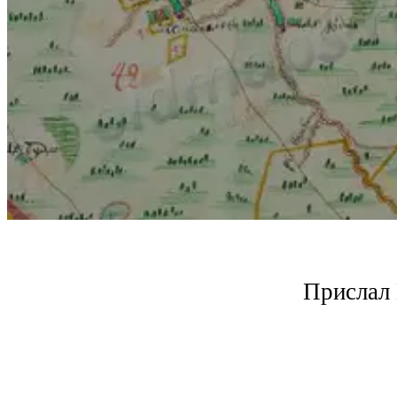
Прислал 