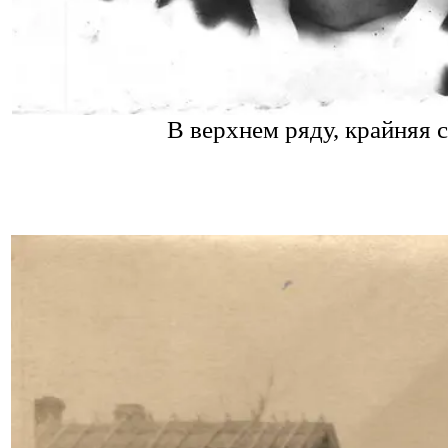
В верхнем ряду, крайняя 