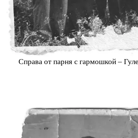
Справа от парня с гармошкой – Гу