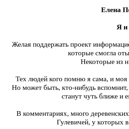
Елена
П
Я 
Желая поддержать проект информаци
которые смогла оты
Некоторые из н
Тех людей кого помню я сама, и моя 
Но может быть, кто-нибудь вспомнит, 
станут чуть ближе и
В комментариях, много деревенских 
Гулевичей, у которых 