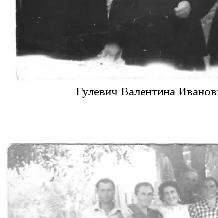
Гулевич Валентина Иванов