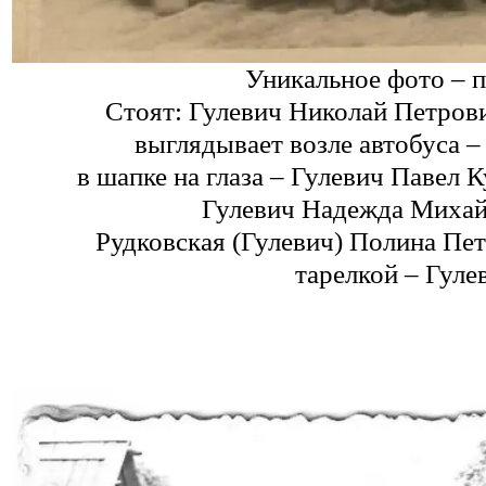
Уникальное фото – 
Стоят: Гулевич Николай Петров
выглядывает возле автобуса 
в шапке на глаза – Гулевич Павел 
Гулевич Надежда Михайл
Рудковская
(Гулевич) Полина Пет
тарелкой – Гуле